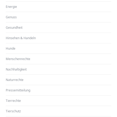
Energie
Genuss
Gesundheit
Hinsehen & Handeln
Hunde
Menschenrechte
Nachhaltigkeit
Naturrechte
Pressemitteilung
Tierrechte
Tierschutz