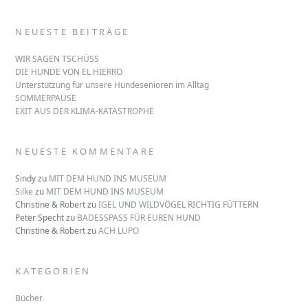
NEUESTE BEITRÄGE
WIR SAGEN TSCHÜSS
DIE HUNDE VON EL HIERRO
Unterstützung für unsere Hundesenioren im Alltag
SOMMERPAUSE
EXIT AUS DER KLIMA-KATASTROPHE
NEUESTE KOMMENTARE
Sindy
zu
MIT DEM HUND INS MUSEUM
Silke
zu
MIT DEM HUND INS MUSEUM
Christine & Robert
zu
IGEL UND WILDVÖGEL RICHTIG FÜTTERN
Peter Specht
zu
BADESSPASS FÜR EUREN HUND
Christine & Robert
zu
ACH LUPO
KATEGORIEN
Bücher