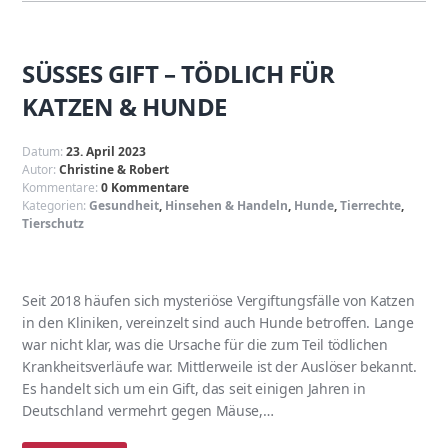
SÜSSES GIFT – TÖDLICH FÜR
KATZEN & HUNDE
Datum:
23. April 2023
Autor:
Christine & Robert
Kommentare:
0 Kommentare
Kategorien:
Gesundheit
,
Hinsehen & Handeln
,
Hunde
,
Tierrechte
,
Tierschutz
Seit 2018 häufen sich mysteriöse Vergiftungsfälle von Katzen
in den Kliniken, vereinzelt sind auch Hunde betroffen. Lange
war nicht klar, was die Ursache für die zum Teil tödlichen
Krankheitsverläufe war. Mittlerweile ist der Auslöser bekannt.
Es handelt sich um ein Gift, das seit einigen Jahren in
Deutschland vermehrt gegen Mäuse,…