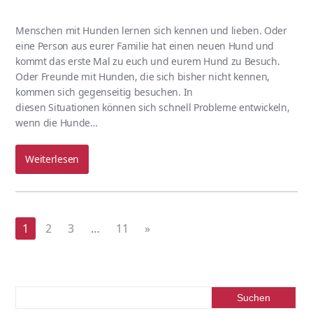
Menschen mit Hunden lernen sich kennen und lieben. Oder
eine Person aus eurer Familie hat einen neuen Hund und
kommt das erste Mal zu euch und eurem Hund zu Besuch.
Oder Freunde mit Hunden, die sich bisher nicht kennen,
kommen sich gegenseitig besuchen. In
diesen Situationen können sich schnell Probleme entwickeln,
wenn die Hunde…
Weiterlesen
1
2
3
…
11
»