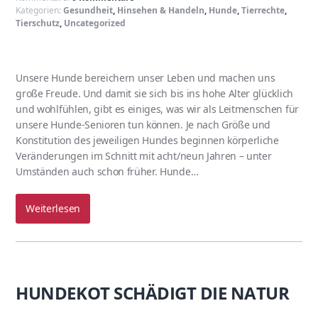
Kategorien:
Gesundheit
,
Hinsehen & Handeln
,
Hunde
,
Tierrechte
,
Tierschutz
,
Uncategorized
Unsere Hunde bereichern unser Leben und machen uns
große Freude. Und damit sie sich bis ins hohe Alter glücklich
und wohlfühlen, gibt es einiges, was wir als Leitmenschen für
unsere Hunde-Senioren tun können. Je nach Größe und
Konstitution des jeweiligen Hundes beginnen körperliche
Veränderungen im Schnitt mit acht/neun Jahren – unter
Umständen auch schon früher. Hunde…
Weiterlesen
HUNDEKOT SCHÄDIGT DIE NATUR