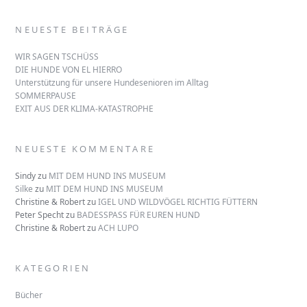
NEUESTE BEITRÄGE
WIR SAGEN TSCHÜSS
DIE HUNDE VON EL HIERRO
Unterstützung für unsere Hundesenioren im Alltag
SOMMERPAUSE
EXIT AUS DER KLIMA-KATASTROPHE
NEUESTE KOMMENTARE
Sindy
zu
MIT DEM HUND INS MUSEUM
Silke
zu
MIT DEM HUND INS MUSEUM
Christine & Robert
zu
IGEL UND WILDVÖGEL RICHTIG FÜTTERN
Peter Specht
zu
BADESSPASS FÜR EUREN HUND
Christine & Robert
zu
ACH LUPO
KATEGORIEN
Bücher