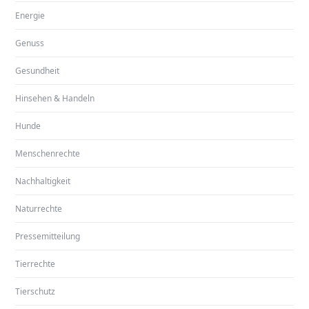
Energie
Genuss
Gesundheit
Hinsehen & Handeln
Hunde
Menschenrechte
Nachhaltigkeit
Naturrechte
Pressemitteilung
Tierrechte
Tierschutz