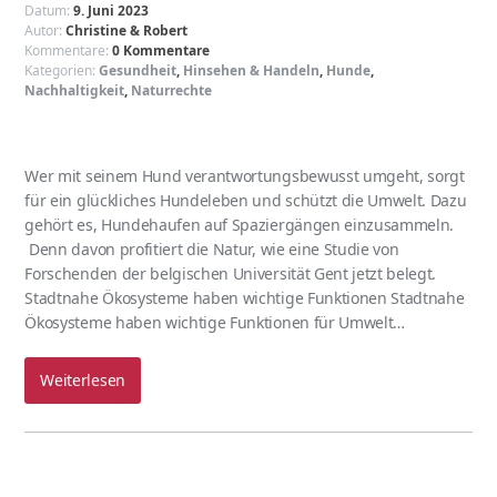
Datum:
9. Juni 2023
Autor:
Christine & Robert
Kommentare:
0 Kommentare
Kategorien:
Gesundheit
,
Hinsehen & Handeln
,
Hunde
,
Nachhaltigkeit
,
Naturrechte
Wer mit seinem Hund verantwortungsbewusst umgeht, sorgt
für ein glückliches Hundeleben und schützt die Umwelt. Dazu
gehört es, Hundehaufen auf Spaziergängen einzusammeln.
Denn davon profitiert die Natur, wie eine Studie von
Forschenden der belgischen Universität Gent jetzt belegt.
Stadtnahe Ökosysteme haben wichtige Funktionen Stadtnahe
Ökosysteme haben wichtige Funktionen für Umwelt…
Weiterlesen