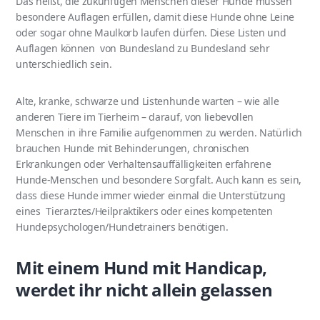
Das heißt, die zukünftigen Menschen dieser Hunde müssen
besondere Auflagen erfüllen, damit diese Hunde ohne Leine
oder sogar ohne Maulkorb laufen dürfen. Diese Listen und
Auflagen können von Bundesland zu Bundesland sehr
unterschiedlich sein.
Alte, kranke, schwarze und Listenhunde warten – wie alle
anderen Tiere im Tierheim – darauf, von liebevollen
Menschen in ihre Familie aufgenommen zu werden. Natürlich
brauchen Hunde mit Behinderungen, chronischen
Erkrankungen oder Verhaltensauffälligkeiten erfahrene
Hunde-Menschen und besondere Sorgfalt. Auch kann es sein,
dass diese Hunde immer wieder einmal die Unterstützung
eines
Tierarztes/Heilpraktikers oder eines kompetenten
Hundepsychologen/Hundetrainers benötigen.
Mit einem Hund mit Handicap,
werdet ihr nicht allein gelassen