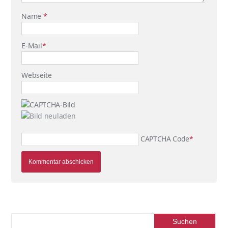
Name
*
E-Mail
*
Webseite
CAPTCHA Code
*