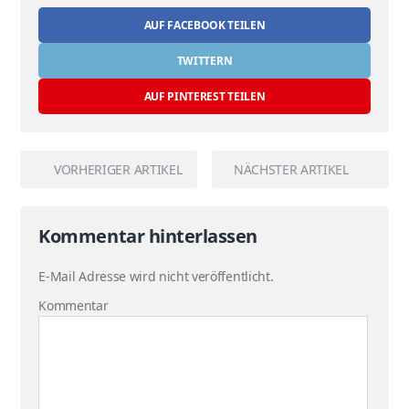
AUF FACEBOOK TEILEN
TWITTERN
AUF PINTEREST TEILEN
VORHERIGER ARTIKEL
NÄCHSTER ARTIKEL
Kommentar hinterlassen
E-Mail Adresse wird nicht veröffentlicht.
Kommentar