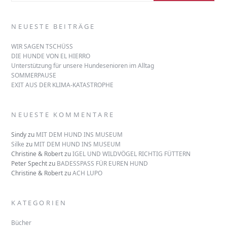
NEUESTE BEITRÄGE
WIR SAGEN TSCHÜSS
DIE HUNDE VON EL HIERRO
Unterstützung für unsere Hundesenioren im Alltag
SOMMERPAUSE
EXIT AUS DER KLIMA-KATASTROPHE
NEUESTE KOMMENTARE
Sindy
zu
MIT DEM HUND INS MUSEUM
Silke
zu
MIT DEM HUND INS MUSEUM
Christine & Robert
zu
IGEL UND WILDVÖGEL RICHTIG FÜTTERN
Peter Specht
zu
BADESSPASS FÜR EUREN HUND
Christine & Robert
zu
ACH LUPO
KATEGORIEN
Bücher