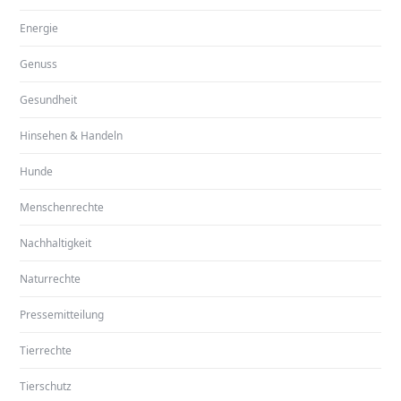
Energie
Genuss
Gesundheit
Hinsehen & Handeln
Hunde
Menschenrechte
Nachhaltigkeit
Naturrechte
Pressemitteilung
Tierrechte
Tierschutz