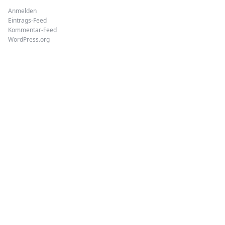
Anmelden
Eintrags-Feed
Kommentar-Feed
WordPress.org