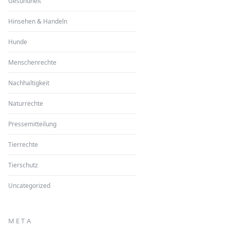
Gesundheit
Hinsehen & Handeln
Hunde
Menschenrechte
Nachhaltigkeit
Naturrechte
Pressemitteilung
Tierrechte
Tierschutz
Uncategorized
META