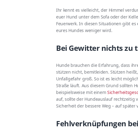
Ihr kennt es vielleicht, der Himmel verd
euer Hund unter dem Sofa oder der Keller
Feuerwerk. In diesen Situationen gibt es 
eures Hundes weniger wird.
Bei Gewitter nichts zu 
Hunde brauchen die Erfahrung, dass ihre 
stützen nicht, bemitleiden. Stützen heißt
Unfallgefahr groß. So ist es leicht mögli
Straße läuft. Aus diesem Grund sollten 
beispielsweise mit einem
Sicherheitsgesc
auf, sollte der Hundeauslauf rechtzeitig 
Sicherheit der bessere Weg – auf später
Fehlverknüpfungen bei