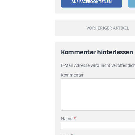
AUF FACEBOOK TEILEN
VORHERIGER ARTIKEL
Kommentar hinterlassen
E-Mail Adresse wird nicht veröffentlich
Kommentar
Name
*