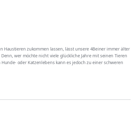
ten Haustieren zukommen lassen, lässt unsere 4Beiner immer älter
 Denn, wer möchte nicht viele glückliche Jahre mit seinen Tieren
n Hunde- oder Katzenlebens kann es jedoch zu einer schweren