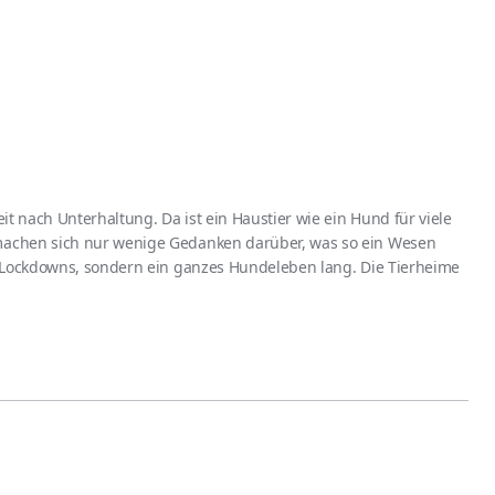
it nach Unterhaltung. Da ist ein Haustier wie ein Hund für viele
achen sich nur wenige Gedanken darüber, was so ein Wesen
 Lockdowns, sondern ein ganzes Hundeleben lang. Die Tierheime