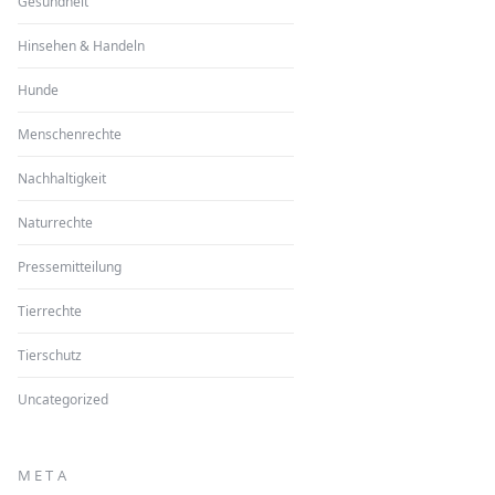
Gesundheit
Hinsehen & Handeln
Hunde
Menschenrechte
Nachhaltigkeit
Naturrechte
Pressemitteilung
Tierrechte
Tierschutz
Uncategorized
META