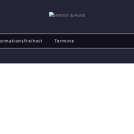
ormationsfreiheit
Termine