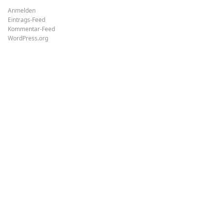
Anmelden
Eintrags-Feed
Kommentar-Feed
WordPress.org