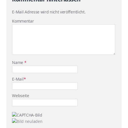
E-Mail Adresse wird nicht veröffentlicht.
Kommentar
Name
*
E-Mail
*
Webseite