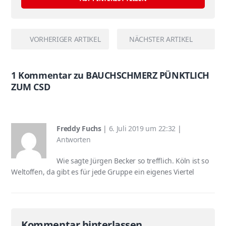
VORHERIGER ARTIKEL
NÄCHSTER ARTIKEL
1 Kommentar zu BAUCHSCHMERZ PÜNKTLICH
ZUM CSD
Freddy Fuchs
|
6. Juli 2019 um 22:32
|
Antworten
Wie sagte Jürgen Becker so trefflich. Köln ist so
Weltoffen, da gibt es für jede Gruppe ein eigenes Viertel
Kommentar hinterlassen