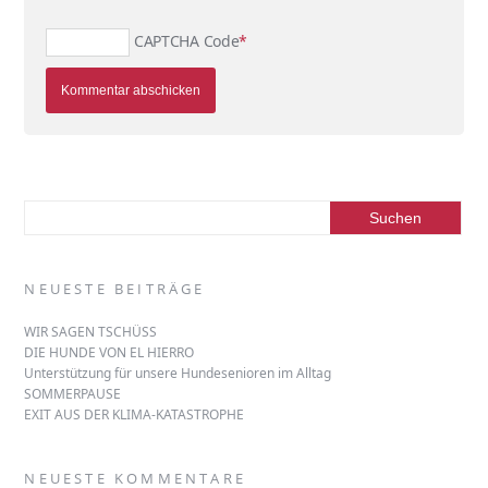
CAPTCHA Code
*
NEUESTE BEITRÄGE
WIR SAGEN TSCHÜSS
DIE HUNDE VON EL HIERRO
Unterstützung für unsere Hundesenioren im Alltag
SOMMERPAUSE
EXIT AUS DER KLIMA-KATASTROPHE
NEUESTE KOMMENTARE