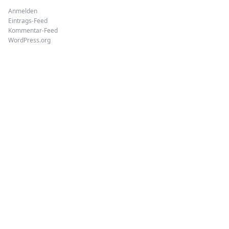
Anmelden
Eintrags-Feed
Kommentar-Feed
WordPress.org