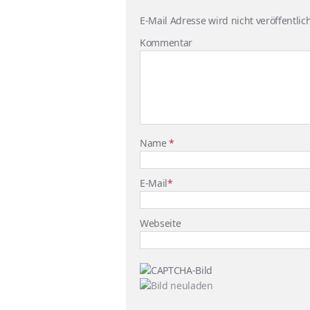
E-Mail Adresse wird nicht veröffentlich
Kommentar
Name
*
E-Mail
*
Webseite