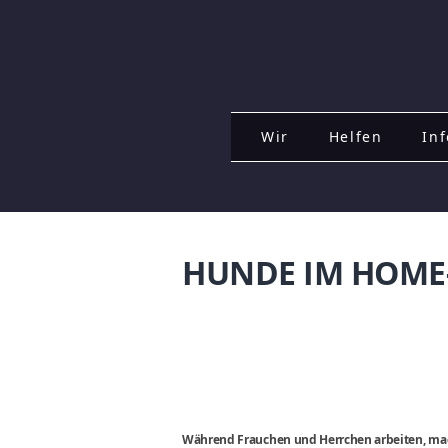
Wir
Helfen
Inf
HUNDE IM HOME
Während Frauchen und Herrchen arbeiten, mach 