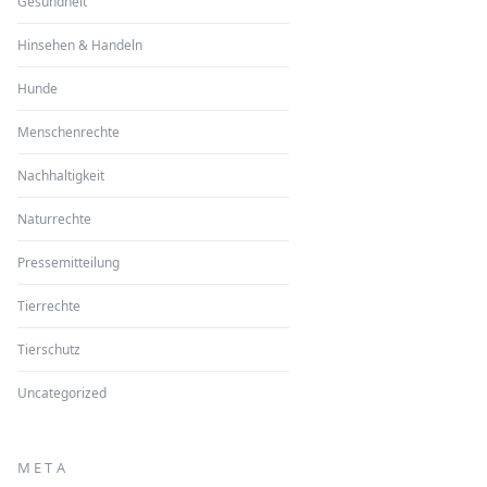
Gesundheit
Hinsehen & Handeln
Hunde
Menschenrechte
Nachhaltigkeit
Naturrechte
Pressemitteilung
Tierrechte
Tierschutz
Uncategorized
META