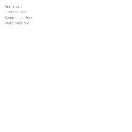
Anmelden
Eintrags-Feed
Kommentar-Feed
WordPress.org