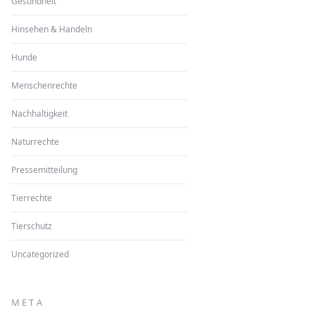
Gesundheit
Hinsehen & Handeln
Hunde
Menschenrechte
Nachhaltigkeit
Naturrechte
Pressemitteilung
Tierrechte
Tierschutz
Uncategorized
META