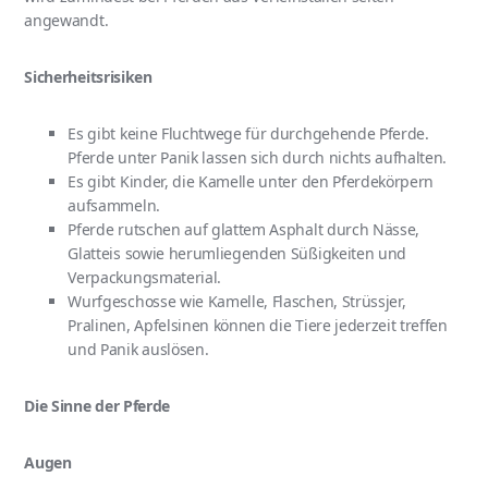
angewandt.
Sicherheitsrisiken
Es gibt keine Fluchtwege für durchgehende Pferde.
Pferde unter Panik lassen sich durch nichts aufhalten.
Es gibt Kinder, die Kamelle unter den Pferdekörpern
aufsammeln.
Pferde rutschen auf glattem Asphalt durch Nässe,
Glatteis sowie herumliegenden Süßigkeiten und
Verpackungsmaterial.
Wurfgeschosse wie Kamelle, Flaschen, Strüssjer,
Pralinen, Apfelsinen können die Tiere jederzeit treffen
und Panik auslösen.
Die Sinne der Pferde
Augen