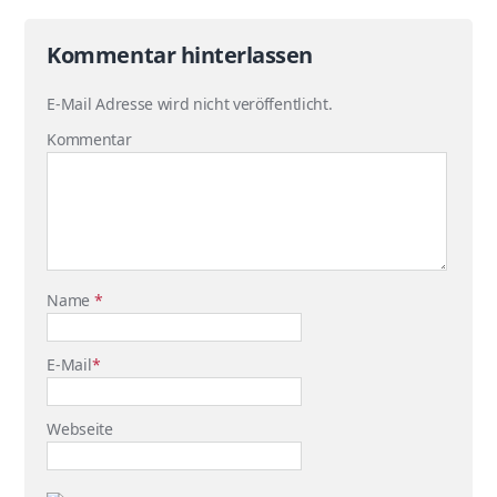
Kommentar hinterlassen
E-Mail Adresse wird nicht veröffentlicht.
Kommentar
Name
*
E-Mail
*
Webseite