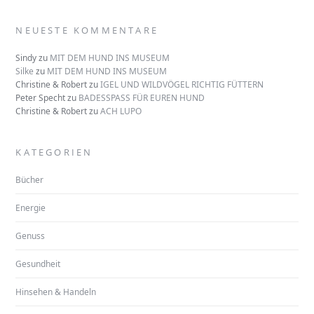
NEUESTE KOMMENTARE
Sindy
zu
MIT DEM HUND INS MUSEUM
Silke
zu
MIT DEM HUND INS MUSEUM
Christine & Robert
zu
IGEL UND WILDVÖGEL RICHTIG FÜTTERN
Peter Specht
zu
BADESSPASS FÜR EUREN HUND
Christine & Robert
zu
ACH LUPO
KATEGORIEN
Bücher
Energie
Genuss
Gesundheit
Hinsehen & Handeln