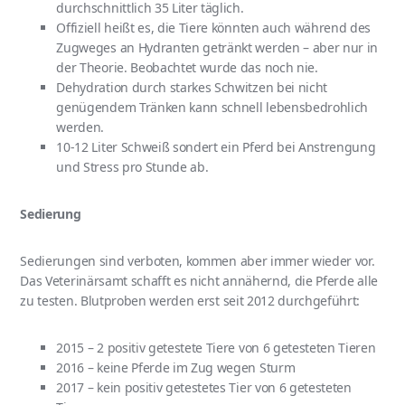
durchschnittlich 35 Liter täglich.
Offiziell heißt es, die Tiere könnten auch während des
Zugweges an Hydranten getränkt werden – aber nur in
der Theorie. Beobachtet wurde das noch nie.
Dehydration durch starkes Schwitzen bei nicht
genügendem Tränken kann schnell lebensbedrohlich
werden.
10-12 Liter Schweiß sondert ein Pferd bei Anstrengung
und Stress pro Stunde ab.
Sedierung
Sedierungen sind verboten, kommen aber immer wieder vor.
Das Veterinärsamt schafft es nicht annähernd, die Pferde alle
zu testen. Blutproben werden erst seit 2012 durchgeführt:
2015 – 2 positiv getestete Tiere von 6 getesteten Tieren
2016 – keine Pferde im Zug wegen Sturm
2017 – kein positiv getestetes Tier von 6 getesteten