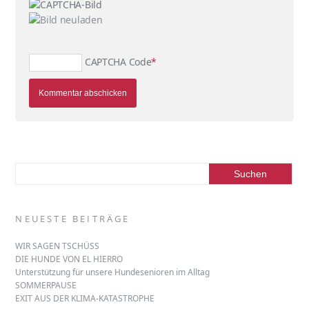
CAPTCHA Code
*
NEUESTE BEITRÄGE
WIR SAGEN TSCHÜSS
DIE HUNDE VON EL HIERRO
Unterstützung für unsere Hundesenioren im Alltag
SOMMERPAUSE
EXIT AUS DER KLIMA-KATASTROPHE