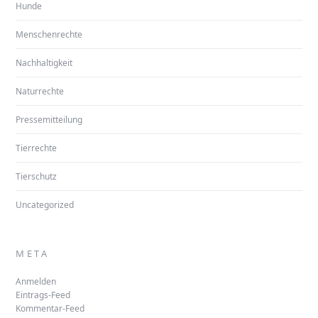
Hunde
Menschenrechte
Nachhaltigkeit
Naturrechte
Pressemitteilung
Tierrechte
Tierschutz
Uncategorized
META
Anmelden
Eintrags-Feed
Kommentar-Feed