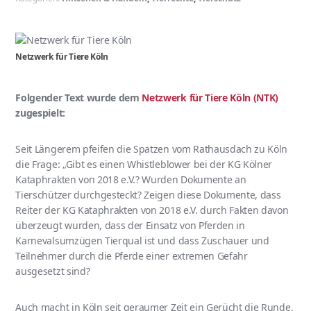
Netzwerk für Tiere Köln
Folgender Text wurde dem
Netzwerk für Tiere Köln (NTK)
zugespielt:
Seit Längerem pfeifen die Spatzen vom Rathausdach zu Köln
die Frage: „Gibt es einen Whistleblower bei der KG Kölner
Kataphrakten von 2018 e.V.? Wurden Dokumente an
Tierschützer durchgesteckt? Zeigen diese Dokumente, dass
Reiter der KG Kataphrakten von 2018 e.V. durch Fakten davon
überzeugt wurden, dass der Einsatz von Pferden in
Karnevalsumzügen Tierqual ist und dass Zuschauer und
Teilnehmer durch die Pferde einer extremen Gefahr
ausgesetzt sind?
Auch macht in Köln seit geraumer Zeit ein Gerücht die Runde,