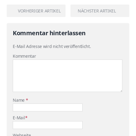
VORHERIGER ARTIKEL
NÄCHSTER ARTIKEL
Kommentar hinterlassen
E-Mail Adresse wird nicht veröffentlicht.
Kommentar
Name
*
E-Mail
*
Webseite