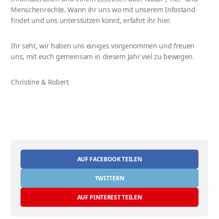
Menschenrechte. Wann ihr uns wo mit unserem Infostand
findet und uns unterstützen könnt, erfahrt ihr hier.
Ihr seht, wir haben uns einiges vorgenommen und freuen
uns, mit euch gemeinsam in diesem Jahr viel zu bewegen.
Christine & Robert
AUF FACEBOOK TEILEN
TWITTERN
AUF PINTEREST TEILEN