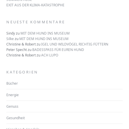
EXIT AUS DER KLIMA-KATASTROPHE
NEUESTE KOMMENTARE
Sindy
zu
MIT DEM HUND INS MUSEUM
Silke
zu
MIT DEM HUND INS MUSEUM
Christine & Robert
zu
IGEL UND WILDVÖGEL RICHTIG FÜTTERN
Peter Specht
zu
BADESSPASS FÜR EUREN HUND
Christine & Robert
zu
ACH LUPO
KATEGORIEN
Bücher
Energie
Genuss
Gesundheit