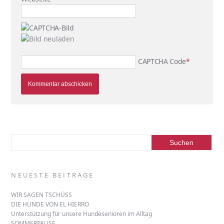
CAPTCHA Code
*
NEUESTE BEITRÄGE
WIR SAGEN TSCHÜSS
DIE HUNDE VON EL HIERRO
Unterstützung für unsere Hundesenioren im Alltag
SOMMERPAUSE