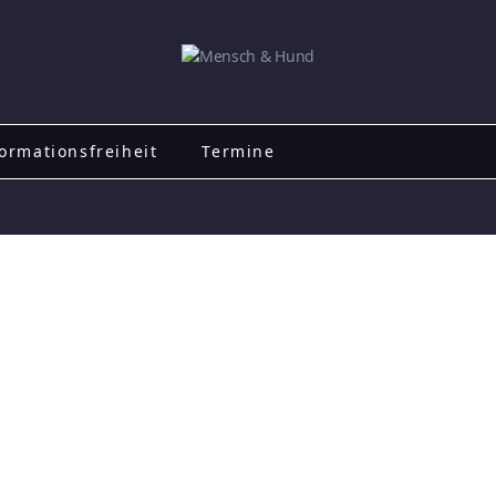
ormationsfreiheit
Termine