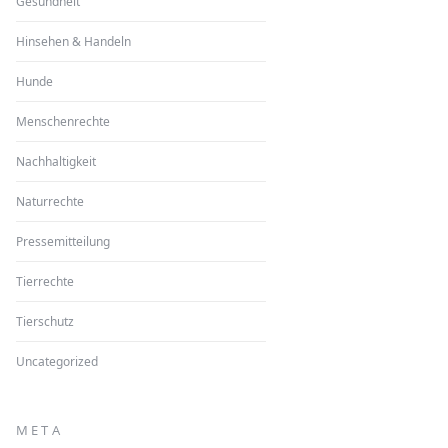
Gesundheit
Hinsehen & Handeln
Hunde
Menschenrechte
Nachhaltigkeit
Naturrechte
Pressemitteilung
Tierrechte
Tierschutz
Uncategorized
META