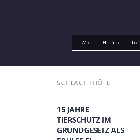
Wir
Helfen
Inf
SCHLACHTHÖFE
15 JAHRE
TIERSCHUTZ IM
GRUNDGESETZ ALS