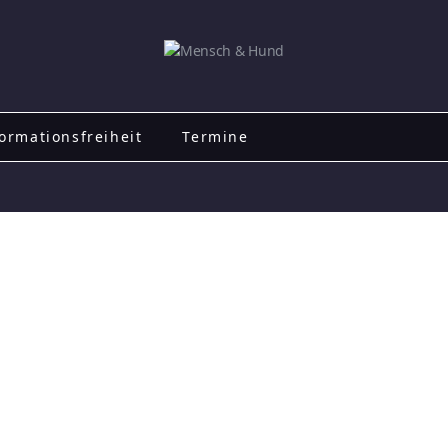
ormationsfreiheit
Termine