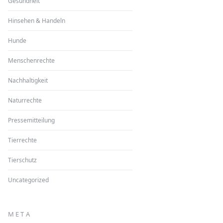
Gesundheit
Hinsehen & Handeln
Hunde
Menschenrechte
Nachhaltigkeit
Naturrechte
Pressemitteilung
Tierrechte
Tierschutz
Uncategorized
META