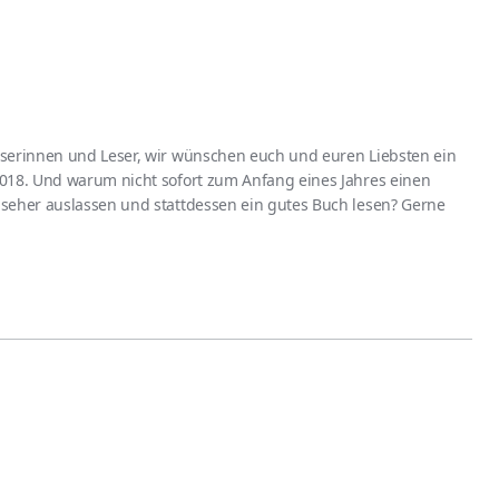
eserinnen und Leser, wir wünschen euch und euren Liebsten ein
018. Und warum nicht sofort zum Anfang eines Jahres einen
seher auslassen und stattdessen ein gutes Buch lesen? Gerne