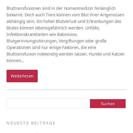
Bluttransfusionen sind in der Humanmedizin hinlänglich
bekannt. Doch auch Tiere können vom Blut ihrer Artgenossen
abhängig sein. Ein hoher Blutverlust und Erkrankungen des
Blutes können lebensgefährlich werden. Unfälle,
Infektionskrankheiten wie Babesiose,
Blutgerinnungsstörungen, Vergiftungen oder große
Operationen sind nur einige Faktoren, die eine
Bluttransfusion notwendig werden lassen. Hunde und Katzen
können…
Weiterlesen
NEUESTE BEITRÄGE