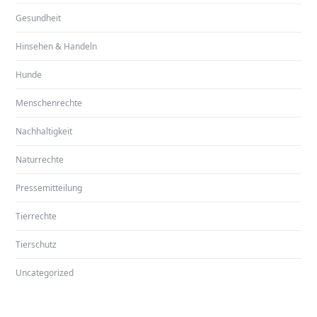
Gesundheit
Hinsehen & Handeln
Hunde
Menschenrechte
Nachhaltigkeit
Naturrechte
Pressemitteilung
Tierrechte
Tierschutz
Uncategorized